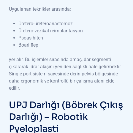
Uygulanan teknikler arasında:
Üretero-üreteroanastomoz
Üretero-vezikal reimplantasyon
Psoas hitch
Boari flep
yer alır. Bu işlemler sırasında amaç, dar segmenti
çıkararak idrar akışını yeniden sağlıklı hale getirmektir.
Single port sistem sayesinde derin pelvis bölgesinde
daha ergonomik ve kontrollü bir çalışma alanı elde
edilir.
UPJ Darlığı (Böbrek Çıkış
Darlığı) – Robotik
Pyeloplasti