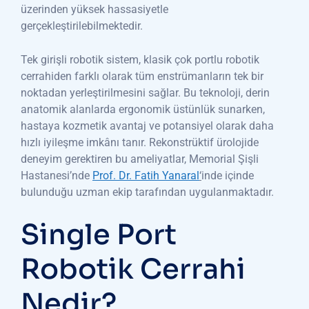
üzerinden yüksek hassasiyetle
gerçekleştirilebilmektedir.
Tek girişli robotik sistem, klasik çok portlu robotik
cerrahiden farklı olarak tüm enstrümanların tek bir
noktadan yerleştirilmesini sağlar. Bu teknoloji, derin
anatomik alanlarda ergonomik üstünlük sunarken,
hastaya kozmetik avantaj ve potansiyel olarak daha
hızlı iyileşme imkânı tanır. Rekonstrüktif ürolojide
deneyim gerektiren bu ameliyatlar, Memorial Şişli
Hastanesi’nde
Prof. Dr. Fatih Yanaral
‘
inde içinde
bulunduğu uzman ekip tarafından uygulanmaktadır.
Single Port
Robotik Cerrahi
Nedir?