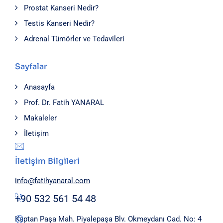
Prostat Kanseri Nedir?
Testis Kanseri Nedir?
Adrenal Tümörler ve Tedavileri
Sayfalar
Anasayfa
Prof. Dr. Fatih YANARAL
Makaleler
İletişim
İletişim Bilgileri
info@fatihyanaral.com
+90 532 561 54 48
Kaptan Paşa Mah. Piyalepaşa Blv. Okmeydanı Cad. No: 4