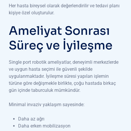
Her hasta bireysel olarak değerlendirilir ve tedavi planı
kişiye özel oluşturulur.
Ameliyat Sonrası
Süreç ve İyileşme
Single port robotik ameliyatlar, deneyimli merkezlerde
ve uygun hasta seçimi ile güvenli şekilde
uygulanmaktadır. İyileşme süresi yapılan işlemin
türüne göre değişmekle birlikte, çoğu hastada birkaç
gün içinde taburculuk mümkündür.
Minimal invaziv yaklaşım sayesinde:
Daha az ağrı
Daha erken mobilizasyon