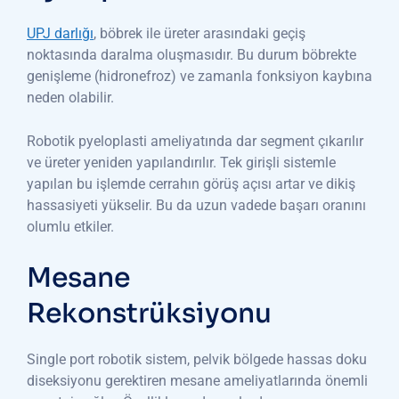
UPJ darlığı
, böbrek ile üreter arasındaki geçiş
noktasında daralma oluşmasıdır. Bu durum böbrekte
genişleme (hidronefroz) ve zamanla fonksiyon kaybına
neden olabilir.
Robotik pyeloplasti ameliyatında dar segment çıkarılır
ve üreter yeniden yapılandırılır. Tek girişli sistemle
yapılan bu işlemde cerrahın görüş açısı artar ve dikiş
hassasiyeti yükselir. Bu da uzun vadede başarı oranını
olumlu etkiler.
Mesane
Rekonstrüksiyonu
Single port robotik sistem, pelvik bölgede hassas doku
diseksiyonu gerektiren mesane ameliyatlarında önemli