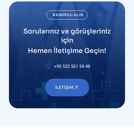
RANDEVU ALIN
Sorularınız ve görüşleriniz
için
Hemen İletişime Geçin!
+90 532 561 54 48
İLETIŞIM