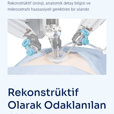
Rekonstrüktif üroloji, anatomik detay bilgisi ve
mikrocerrahi hassasiyeti gerektiren bir alandır.
Rekonstrüktif
Olarak Odaklanılan