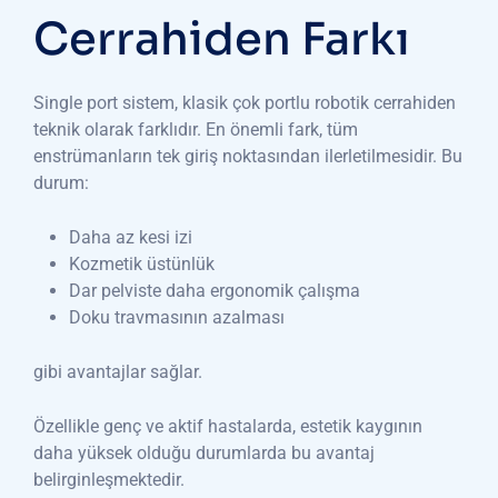
Cerrahiden Farkı
Single port sistem, klasik çok portlu robotik cerrahiden
teknik olarak farklıdır. En önemli fark, tüm
enstrümanların tek giriş noktasından ilerletilmesidir. Bu
durum:
Daha az kesi izi
Kozmetik üstünlük
Dar pelviste daha ergonomik çalışma
Doku travmasının azalması
gibi avantajlar sağlar.
Özellikle genç ve aktif hastalarda, estetik kaygının
daha yüksek olduğu durumlarda bu avantaj
belirginleşmektedir.