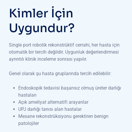
Kimler İçin
Uygundur?
Single port robotik rekonstrüktif cerrahi, her hasta için
otomatik bir tercih değildir. Uygunluk değerlendirmesi
ayrıntılı klinik inceleme sonrası yapılır.
Genel olarak şu hasta gruplarında tercih edilebilir:
Endoskopik tedavisi başarısız olmuş üreter darlığı
hastaları
Açık ameliyat alternatifi arayanlar
UPJ darlığı tanısı alan hastalar
Mesane rekonstrüksiyonu gerektiren benign
patolojiler