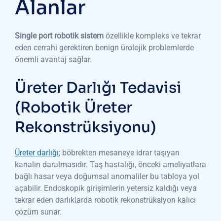
Alanlar
Single port robotik sistem
özellikle kompleks ve tekrar
eden cerrahi gerektiren benign ürolojik problemlerde
önemli avantaj sağlar.
Üreter Darlığı Tedavisi
(Robotik Üreter
Rekonstrüksiyonu)
Üreter darlığı
; böbrekten mesaneye idrar taşıyan
kanalın daralmasıdır. Taş hastalığı, önceki ameliyatlara
bağlı hasar veya doğumsal anomaliler bu tabloya yol
açabilir. Endoskopik girişimlerin yetersiz kaldığı veya
tekrar eden darlıklarda robotik rekonstrüksiyon kalıcı
çözüm sunar.