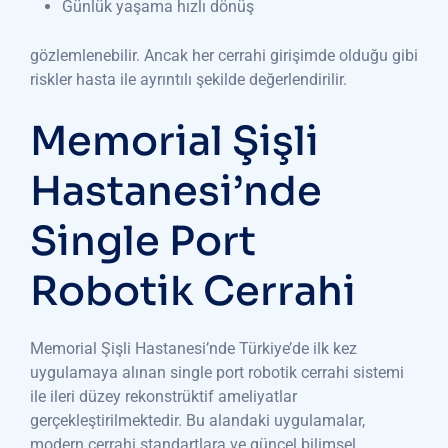
Günlük yaşama hızlı dönüş
gözlemlenebilir. Ancak her cerrahi girişimde olduğu gibi
riskler hasta ile ayrıntılı şekilde değerlendirilir.
Memorial Şişli
Hastanesi’nde
Single Port
Robotik Cerrahi
Memorial Şişli Hastanesi’nde Türkiye’de ilk kez
uygulamaya alınan single port robotik cerrahi sistemi
ile ileri düzey rekonstrüktif ameliyatlar
gerçekleştirilmektedir. Bu alandaki uygulamalar,
modern cerrahi standartlara ve güncel bilimsel