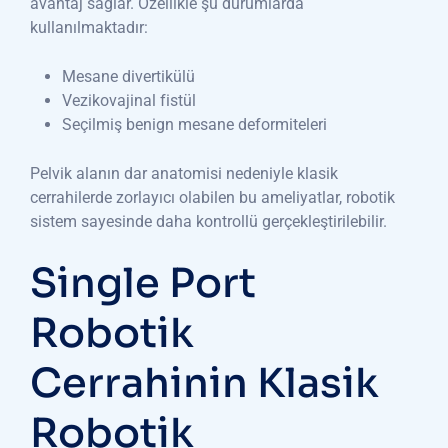
avantaj sağlar. Özellikle şu durumlarda
kullanılmaktadır:
Mesane divertikülü
Vezikovajinal fistül
Seçilmiş benign mesane deformiteleri
Pelvik alanın dar anatomisi nedeniyle klasik
cerrahilerde zorlayıcı olabilen bu ameliyatlar, robotik
sistem sayesinde daha kontrollü gerçekleştirilebilir.
Single Port
Robotik
Cerrahinin Klasik
Robotik