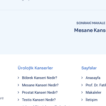
SONRAKI MAKALE
Mesane Kans
Ürolojik Kanserler
Sayfalar
Böbrek Kanseri Nedir?
Anasayfa
Mesane Kanseri Nedir?
Prof. Dr. Fa
Prostat Kanseri Nedir?
Makaleler
 ve
Testis Kanseri Nedir?
İletişim