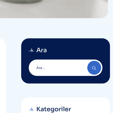
Ara
Kategoriler