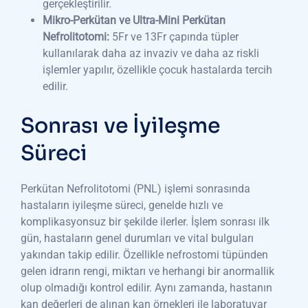
gerçekleştirilir.
Mikro-Perkütan ve Ultra-Mini Perkütan
Nefrolitotomi:
5Fr ve 13Fr çapında tüpler
kullanılarak daha az invaziv ve daha az riskli
işlemler yapılır, özellikle çocuk hastalarda tercih
edilir.
Sonrası ve İyileşme
Süreci
Perkütan Nefrolitotomi (PNL) işlemi sonrasında
hastaların iyileşme süreci, genelde hızlı ve
komplikasyonsuz bir şekilde ilerler. İşlem sonrası ilk
gün, hastaların genel durumları ve vital bulguları
yakından takip edilir. Özellikle nefrostomi tüpünden
gelen idrarın rengi, miktarı ve herhangi bir anormallik
olup olmadığı kontrol edilir. Aynı zamanda, hastanın
kan değerleri de alınan kan örnekleri ile laboratuvar