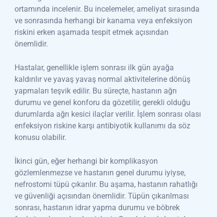
ortamında incelenir. Bu incelemeler, ameliyat sırasında
ve sonrasında herhangi bir kanama veya enfeksiyon
riskini erken aşamada tespit etmek açısından
önemlidir.
Hastalar, genellikle işlem sonrası ilk gün ayağa
kaldırılır ve yavaş yavaş normal aktivitelerine dönüş
yapmaları teşvik edilir. Bu süreçte, hastanın ağrı
durumu ve genel konforu da gözetilir, gerekli olduğu
durumlarda ağrı kesici ilaçlar verilir. İşlem sonrası olası
enfeksiyon riskine karşı antibiyotik kullanımı da söz
konusu olabilir.
İkinci gün, eğer herhangi bir komplikasyon
gözlemlenmezse ve hastanın genel durumu iyiyse,
nefrostomi tüpü çıkarılır. Bu aşama, hastanın rahatlığı
ve güvenliği açısından önemlidir. Tüpün çıkarılması
sonrası, hastanın idrar yapma durumu ve böbrek