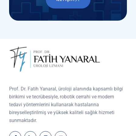
Prof. Dr. Fatih Yanaral, üroloji alanında kapsamlı bilgi
birikimi ve tecrübesiyle, robotik cerrahi ve modern
tedavi yöntemlerini kullanarak hastalarına
bireyselleştirilmiş ve yüksek kaliteli sağlık hizmeti
sunmaktadır.