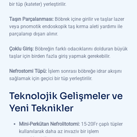
bir tüp (kateter) yerleştirilir.
Taşın Parçalanması:
Böbrek içine girilir ve taşlar lazer
veya pnomotik endoskopik taş kırma aleti yardımı ile
parçalanıp dışarı alınır.
Çoklu Giriş:
Böbreğin farklı odacıklarını dolduran büyük
taşlar için birden fazla giriş yapmak gerekebilir.
Nefrostomi Tüpü:
İşlem sonrası böbreğe idrar akışını
sağlamak için geçici bir tüp yerleştirilir.
Teknolojik Gelişmeler ve
Yeni Teknikler
Mini-Perkütan Nefrolitotomi:
15-20Fr çaplı tüpler
kullanılarak daha az invaziv bir işlem