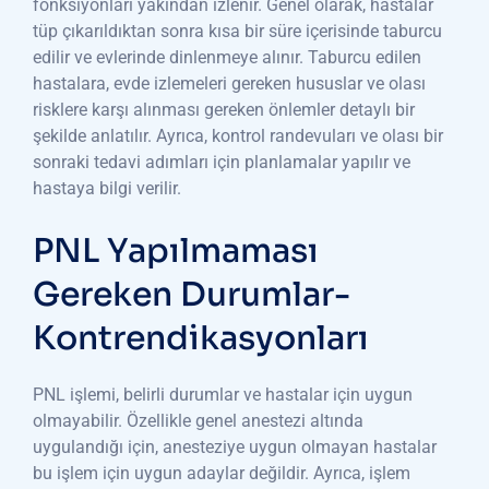
fonksiyonları yakından izlenir. Genel olarak, hastalar
tüp çıkarıldıktan sonra kısa bir süre içerisinde taburcu
edilir ve evlerinde dinlenmeye alınır. Taburcu edilen
hastalara, evde izlemeleri gereken hususlar ve olası
risklere karşı alınması gereken önlemler detaylı bir
şekilde anlatılır. Ayrıca, kontrol randevuları ve olası bir
sonraki tedavi adımları için planlamalar yapılır ve
hastaya bilgi verilir.
PNL Yapılmaması
Gereken Durumlar-
Kontrendikasyonları
PNL işlemi, belirli durumlar ve hastalar için uygun
olmayabilir. Özellikle genel anestezi altında
uygulandığı için, anesteziye uygun olmayan hastalar
bu işlem için uygun adaylar değildir. Ayrıca, işlem