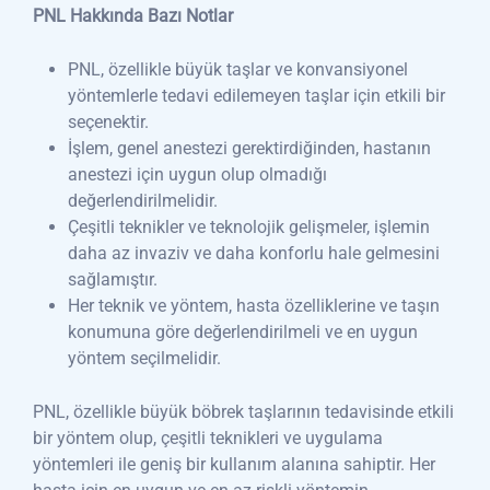
PNL Hakkında Bazı Notlar
PNL, özellikle büyük taşlar ve konvansiyonel
yöntemlerle tedavi edilemeyen taşlar için etkili bir
seçenektir.
İşlem, genel anestezi gerektirdiğinden, hastanın
anestezi için uygun olup olmadığı
değerlendirilmelidir.
Çeşitli teknikler ve teknolojik gelişmeler, işlemin
daha az invaziv ve daha konforlu hale gelmesini
sağlamıştır.
Her teknik ve yöntem, hasta özelliklerine ve taşın
konumuna göre değerlendirilmeli ve en uygun
yöntem seçilmelidir.
PNL, özellikle büyük böbrek taşlarının tedavisinde etkili
bir yöntem olup, çeşitli teknikleri ve uygulama
yöntemleri ile geniş bir kullanım alanına sahiptir. Her