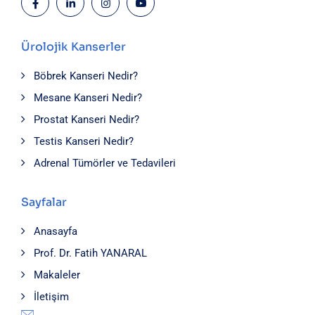
Ürolojik Kanserler
Böbrek Kanseri Nedir?
Mesane Kanseri Nedir?
Prostat Kanseri Nedir?
Testis Kanseri Nedir?
Adrenal Tümörler ve Tedavileri
Sayfalar
Anasayfa
Prof. Dr. Fatih YANARAL
Makaleler
İletişim