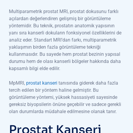
Multiparametrik prostat MRI, prostat dokusunu farklı
açılardan değerlendiren gelişmiş bir görüntüleme
yöntemidir. Bu teknik, prostatın anatomik yapısının
yanı sıra kanserli dokuların fonksiyonel özelliklerini de
analiz eder. Standart MRI’dan farkı, multiparametrik
yaklaşımın birden fazla görüntüleme tekniği
kullanmasıdır. Bu sayede hem prostat bezinin yapısal
durumu hem de olası kanserli bölgeler hakkında daha
kapsamlı bilgi elde edilir.
MpMRI,
prostat kanseri
tanısında giderek daha fazla
tercih edilen bir yöntem haline gelmiştir. Bu
görüntüleme yöntemi, yüksek hassasiyeti sayesinde
gereksiz biyopsilerin önüne geçebilir ve sadece gerekli
olan durumlarda müdahale edilmesine olanak tanır.
Prostat Kanseri