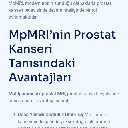
MpMRI, modern tıbbın sunduğu olanaklarla prostat
kanseri tedavisinde devrim niteliğinde bir rol
oynamaktadır.
MpMRI’nin Prostat
Kanseri
Tanısındaki
Avantajları
Multiparametrik prostat MRI
, prostat kanseri teşhisinde
birçok önemli avantaja sahiptir.
Daha Yüksek Doğruluk Oranı
: MpMRI, prostat
kanserinin tespitinde yüksek doğruluk oranına