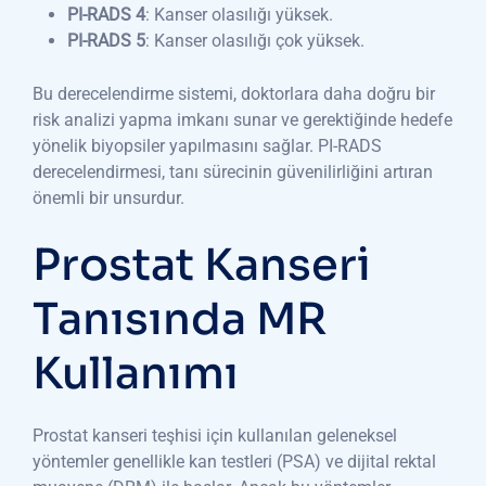
PI-RADS 4
: Kanser olasılığı yüksek.
PI-RADS 5
: Kanser olasılığı çok yüksek.
Bu derecelendirme sistemi, doktorlara daha doğru bir
risk analizi yapma imkanı sunar ve gerektiğinde hedefe
yönelik biyopsiler yapılmasını sağlar. PI-RADS
derecelendirmesi, tanı sürecinin güvenilirliğini artıran
önemli bir unsurdur.
Prostat Kanseri
Tanısında MR
Kullanımı
Prostat kanseri teşhisi için kullanılan geleneksel
yöntemler genellikle kan testleri (PSA) ve dijital rektal