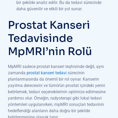
bir şekilde analiz edilir. Bu da tedavi sürecinde
daha güvenilir ve etkili bir yol sunar.
Prostat Kanseri
Tedavisinde
MpMRI’nin Rolü
MpMRI sadece prostat kanseri teşhisinde değil, aynı
zamanda
prostat kanseri tedavi
sürecinin
planlanmasında da önemli bir rol oynar. Kanserin
yayılma derecesini ve tümörün prostat içindeki yerini
belirlemek, tedavi seçeneklerinin optimize edilmesine
yardımcı olur. Örneğin, radyoterapi gibi lokal tedavi
yöntemleri uygulanırken, mpMRI sonuçları tedavinin
hedeflendiği alanların daha doğru bir şekilde
belirlenmesine olanak tanır.