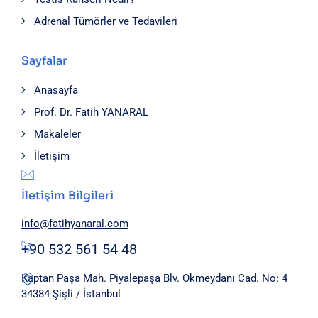
Adrenal Tümörler ve Tedavileri
Sayfalar
Anasayfa
Prof. Dr. Fatih YANARAL
Makaleler
İletişim
İletişim Bilgileri
info@fatihyanaral.com
+90 532 561 54 48
Kaptan Paşa Mah. Piyalepaşa Blv. Okmeydanı Cad. No: 4
34384 Şişli / İstanbul