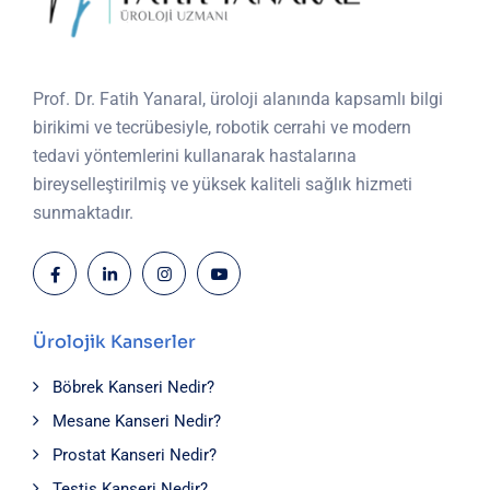
Prof. Dr. Fatih Yanaral, üroloji alanında kapsamlı bilgi
birikimi ve tecrübesiyle, robotik cerrahi ve modern
tedavi yöntemlerini kullanarak hastalarına
bireyselleştirilmiş ve yüksek kaliteli sağlık hizmeti
sunmaktadır.
Ürolojik Kanserler
Böbrek Kanseri Nedir?
Mesane Kanseri Nedir?
Prostat Kanseri Nedir?
Testis Kanseri Nedir?