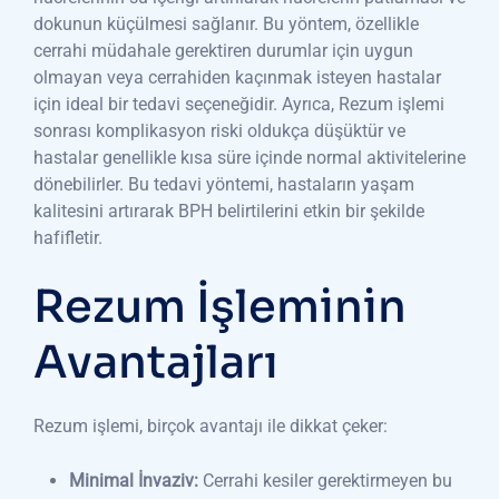
dokunun küçülmesi sağlanır. Bu yöntem, özellikle
cerrahi müdahale gerektiren durumlar için uygun
olmayan veya cerrahiden kaçınmak isteyen hastalar
için ideal bir tedavi seçeneğidir. Ayrıca, Rezum işlemi
sonrası komplikasyon riski oldukça düşüktür ve
hastalar genellikle kısa süre içinde normal aktivitelerine
dönebilirler. Bu tedavi yöntemi, hastaların yaşam
kalitesini artırarak BPH belirtilerini etkin bir şekilde
hafifletir.
Rezum İşleminin
Avantajları
Rezum işlemi, birçok avantajı ile dikkat çeker:
Minimal İnvaziv:
Cerrahi kesiler gerektirmeyen bu