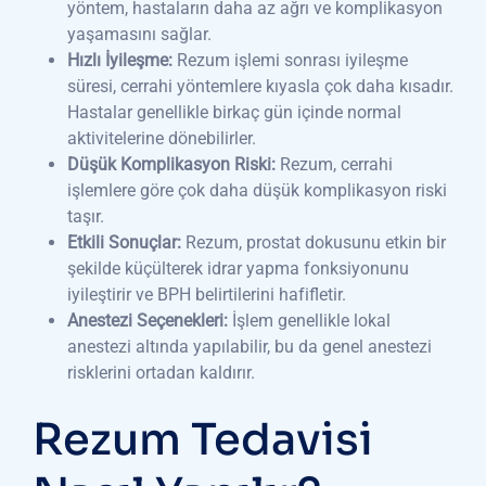
yöntem, hastaların daha az ağrı ve komplikasyon
yaşamasını sağlar.
Hızlı İyileşme:
Rezum işlemi sonrası iyileşme
süresi, cerrahi yöntemlere kıyasla çok daha kısadır.
Hastalar genellikle birkaç gün içinde normal
aktivitelerine dönebilirler.
Düşük Komplikasyon Riski:
Rezum, cerrahi
işlemlere göre çok daha düşük komplikasyon riski
taşır.
Etkili Sonuçlar:
Rezum, prostat dokusunu etkin bir
şekilde küçülterek idrar yapma fonksiyonunu
iyileştirir ve BPH belirtilerini hafifletir.
Anestezi Seçenekleri:
İşlem genellikle lokal
anestezi altında yapılabilir, bu da genel anestezi
risklerini ortadan kaldırır.
Rezum Tedavisi