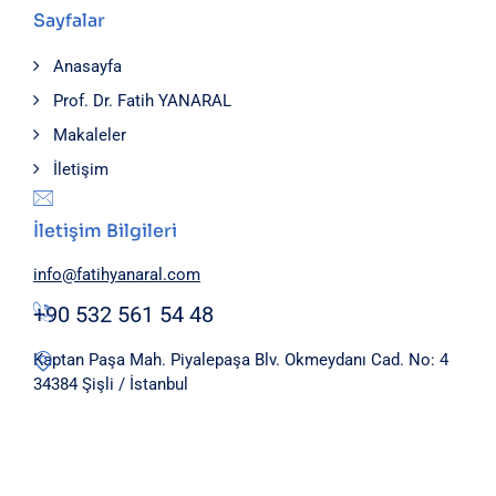
Sayfalar
Anasayfa
Prof. Dr. Fatih YANARAL
Makaleler
İletişim
İletişim Bilgileri
info@fatihyanaral.com
+90 532 561 54 48
Kaptan Paşa Mah. Piyalepaşa Blv. Okmeydanı Cad. No: 4
34384 Şişli / İstanbul