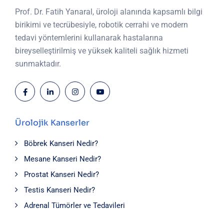
Prof. Dr. Fatih Yanaral, üroloji alanında kapsamlı bilgi
birikimi ve tecrübesiyle, robotik cerrahi ve modern
tedavi yöntemlerini kullanarak hastalarına
bireyselleştirilmiş ve yüksek kaliteli sağlık hizmeti
sunmaktadır.
Ürolojik Kanserler
Böbrek Kanseri Nedir?
Mesane Kanseri Nedir?
Prostat Kanseri Nedir?
Testis Kanseri Nedir?
Adrenal Tümörler ve Tedavileri