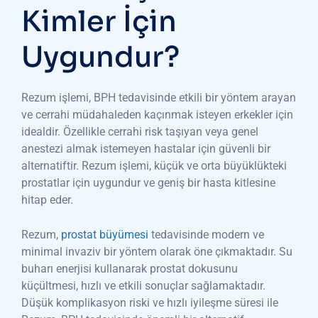
Kimler İçin
Uygundur?
Rezum işlemi, BPH tedavisinde etkili bir yöntem arayan
ve cerrahi müdahaleden kaçınmak isteyen erkekler için
idealdir. Özellikle cerrahi risk taşıyan veya genel
anestezi almak istemeyen hastalar için güvenli bir
alternatiftir. Rezum işlemi, küçük ve orta büyüklükteki
prostatlar için uygundur ve geniş bir hasta kitlesine
hitap eder.
Rezum,
prostat büyümesi
tedavisinde modern ve
minimal invaziv bir yöntem olarak öne çıkmaktadır. Su
buharı enerjisi kullanarak prostat dokusunu
küçültmesi, hızlı ve etkili sonuçlar sağlamaktadır.
Düşük komplikasyon riski ve hızlı iyileşme süresi ile