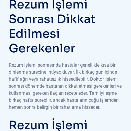
Rezum İşlemi
Sonrası Dikkat
Edilmesi
Gerekenler
Rezum işlemi sonrasında hastalar genellikle kısa bir
dinlenme sürecine ihtiyaç duyar. İlk birkaç gün içinde
hafif ağrı veya rahatsızlık hissedilebilir. Doktor, işlem
sonrası dönemde hastanın dikkat etmesi gerekenleri ve
kullanması gereken ilaçları reçete eder. Tam iyileşme
birkaç hafta sürebilir, ancak hastaların çoğu işlemden
hemen sonra belirgin bir rahatlama hisseder.
Rezum İşlemi